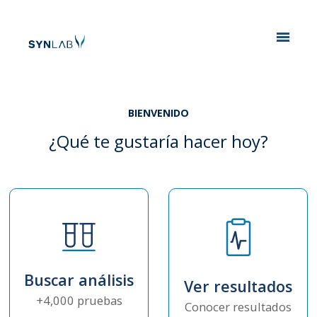
Analytics
BIENVENIDO
¿Qué te gustaría hacer hoy?
Buscar análisis
Ver resultados
+4,000 pruebas
Conocer resultados