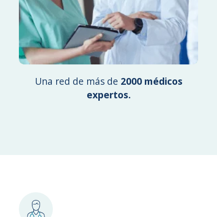
Una red de más de
2000 médicos
expertos.