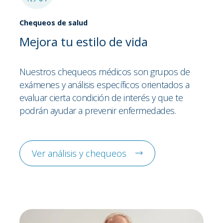
Chequeos de salud
Mejora tu estilo de vida
Nuestros chequeos médicos son grupos de
exámenes y análisis específicos orientados a
evaluar cierta condición de interés y que te
podrán ayudar a prevenir enfermedades.
Ver análisis y chequeos