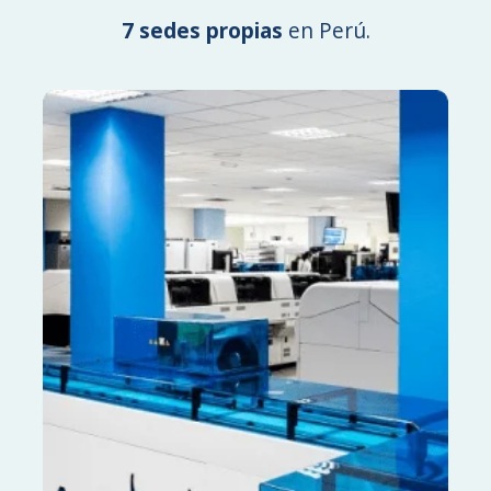
7 sedes propias
en Perú.