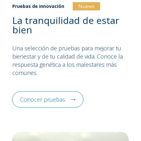
Nuevo
Pruebas de innovación
La tranquilidad de estar
bien
Una selección de pruebas para mejorar tu
bienestar y de tu calidad de vida. Conoce la
respuesta genética a los malestares más
comunes.
Conocer pruebas