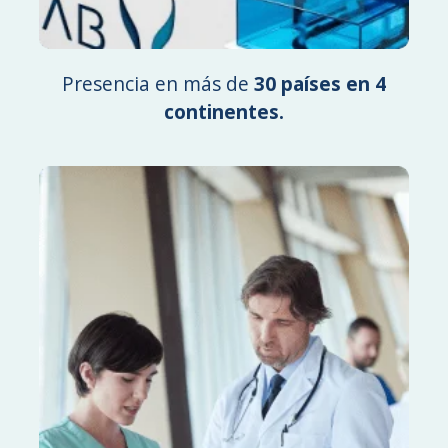
Presencia en más de
30 países en 4
continentes.