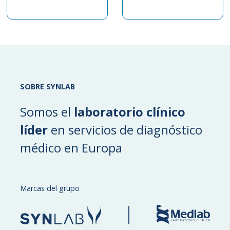
SOBRE SYNLAB
Somos el
laboratorio clínico
líder
en servicios de diagnóstico
médico en Europa
Marcas del grupo