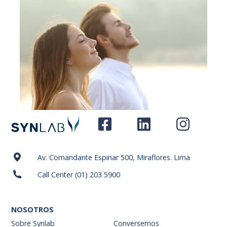
Av. Comandante Espinar 500, Miraflores. Lima
Call Center (01) 203 5900
NOSOTROS
Sobre Synlab
Conversemos