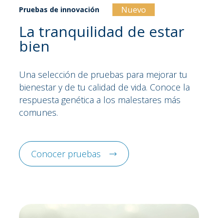
Nuevo
Pruebas de innovación
La tranquilidad de estar
bien
Una selección de pruebas para mejorar tu
bienestar y de tu calidad de vida. Conoce la
respuesta genética a los malestares más
comunes.
Conocer pruebas