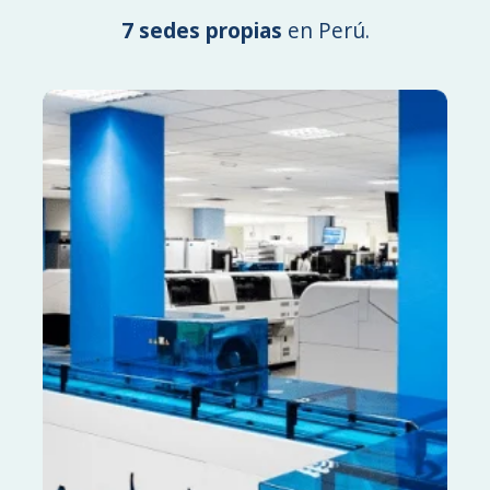
7 sedes propias
en Perú.