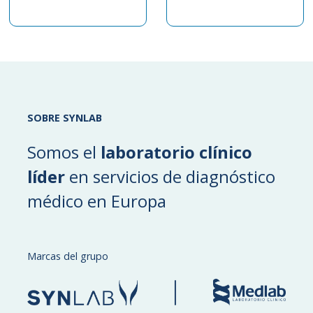
SOBRE SYNLAB
Somos el
laboratorio clínico
líder
en servicios de diagnóstico
médico en Europa
Marcas del grupo