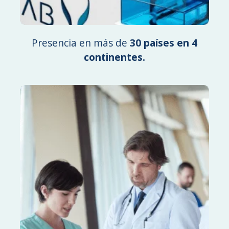
Presencia en más de
30 países en 4
continentes.