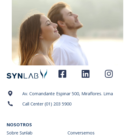
Av. Comandante Espinar 500, Miraflores. Lima
Call Center (01) 203 5900
NOSOTROS
Sobre Synlab
Conversemos