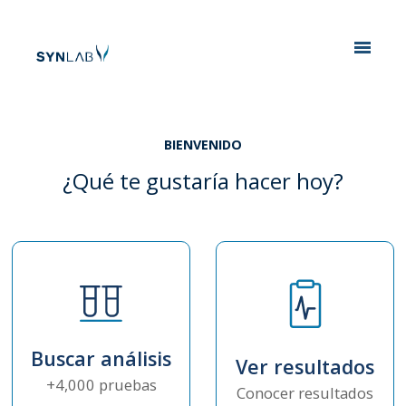
Analytics
BIENVENIDO
¿Qué te gustaría hacer hoy?
Buscar análisis
Ver resultados
+4,000 pruebas
Conocer resultados