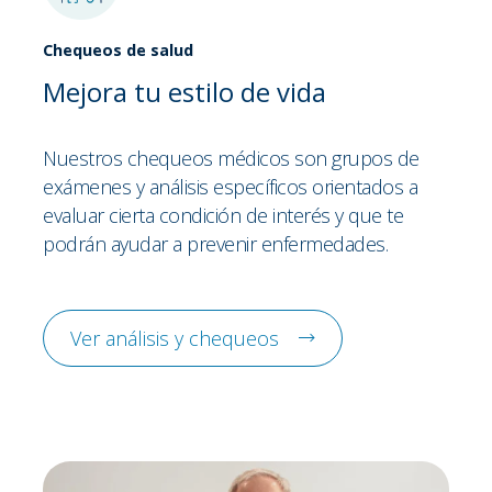
Chequeos de salud
Mejora tu estilo de vida
Nuestros chequeos médicos son grupos de
exámenes y análisis específicos orientados a
evaluar cierta condición de interés y que te
podrán ayudar a prevenir enfermedades.
Ver análisis y chequeos