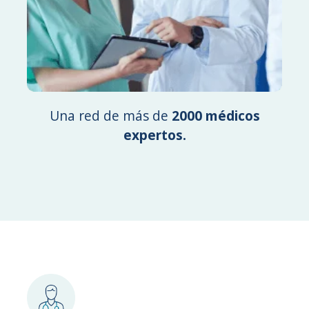
Una red de más de
2000 médicos
expertos.