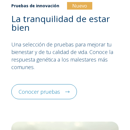
Nuevo
Pruebas de innovación
La tranquilidad de estar
bien
Una selección de pruebas para mejorar tu
bienestar y de tu calidad de vida. Conoce la
respuesta genética a los malestares más
comunes.
Conocer pruebas