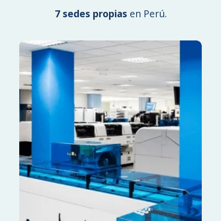
7 sedes propias
en Perú.