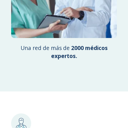
Una red de más de
2000 médicos
expertos.