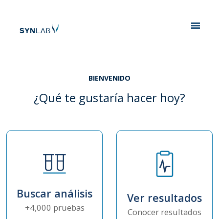
Analytics
BIENVENIDO
¿Qué te gustaría hacer hoy?
Buscar análisis
Ver resultados
+4,000 pruebas
Conocer resultados