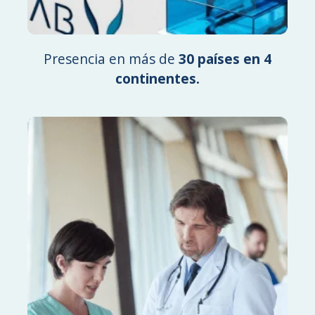
Presencia en más de
30 países en 4
continentes.