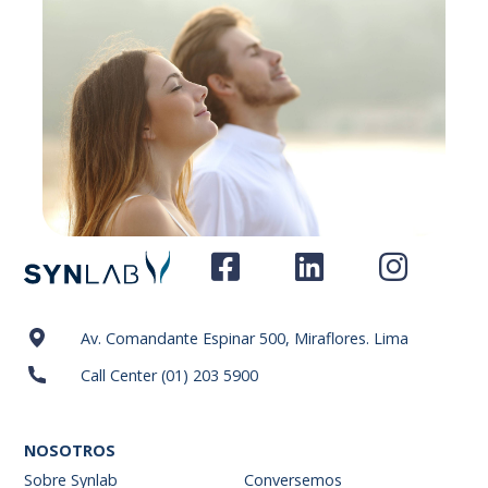
Av. Comandante Espinar 500, Miraflores. Lima
Call Center (01) 203 5900
NOSOTROS
Sobre Synlab
Conversemos