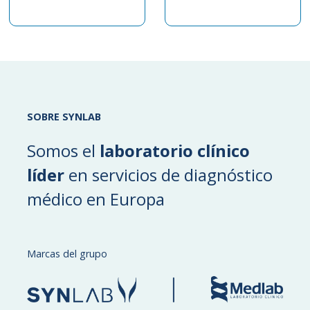
SOBRE SYNLAB
Somos el
laboratorio clínico
líder
en servicios de diagnóstico
médico en Europa
Marcas del grupo