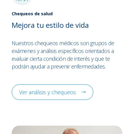
Chequeos de salud
Mejora tu estilo de vida
Nuestros chequeos médicos son grupos de
exámenes y análisis específicos orientados a
evaluar cierta condición de interés y que te
podrán ayudar a prevenir enfermedades.
Ver análisis y chequeos