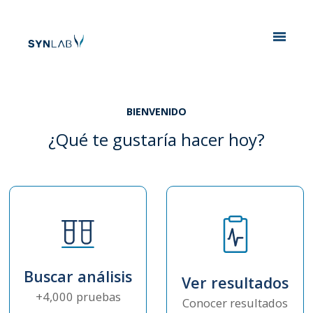
Analytics
BIENVENIDO
¿Qué te gustaría hacer hoy?
Buscar análisis
Ver resultados
+4,000 pruebas
Conocer resultados