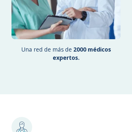
Una red de más de
2000 médicos
expertos.