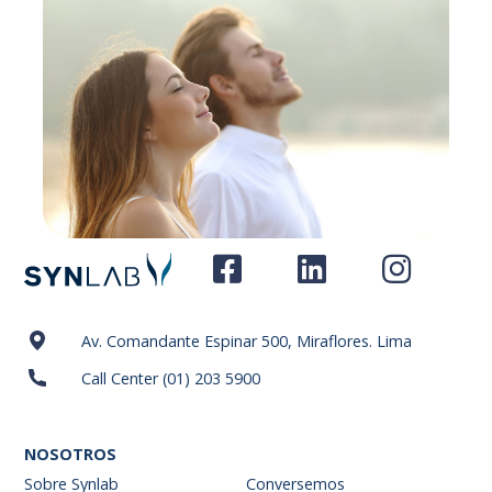
Av. Comandante Espinar 500, Miraflores. Lima
Call Center (01) 203 5900
NOSOTROS
Sobre Synlab
Conversemos