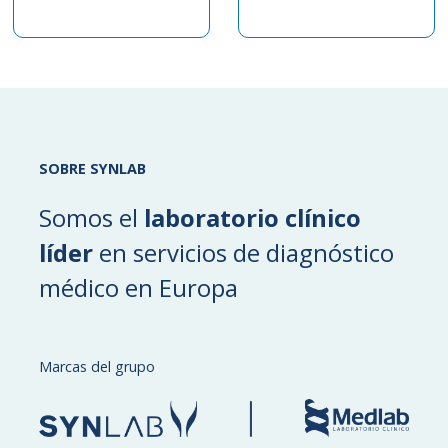
SOBRE SYNLAB
Somos el
laboratorio clínico
líder
en servicios de diagnóstico
médico en Europa
Marcas del grupo