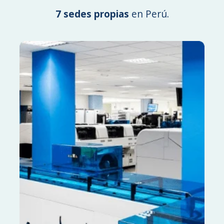
7 sedes propias
en Perú.