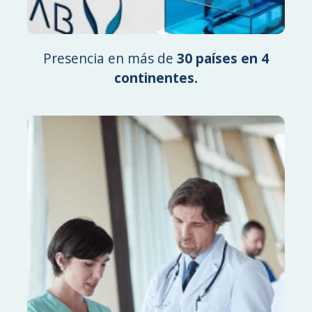
Presencia en más de
30 países en 4
continentes.