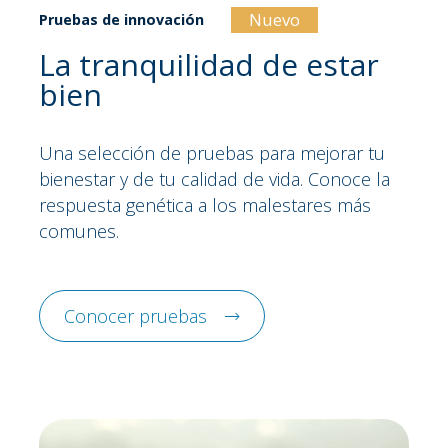
Nuevo
Pruebas de innovación
La tranquilidad de estar
bien
Una selección de pruebas para mejorar tu
bienestar y de tu calidad de vida. Conoce la
respuesta genética a los malestares más
comunes.
Conocer pruebas