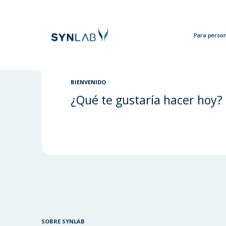
Para perso
Analytics
BIENVENIDO
¿Qué te gustaría hacer hoy?
SOBRE SYNLAB