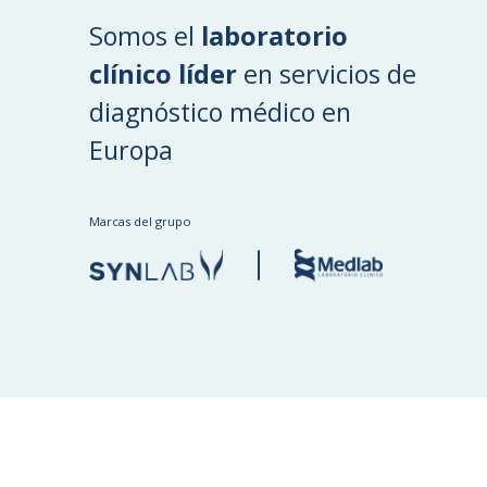
Somos el
laboratorio
clínico líder
en servicios de
diagnóstico médico en
Europa
Marcas del grupo