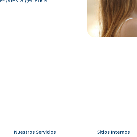
Nuestros Servicios
Sitios Internos