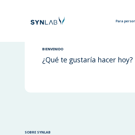
Para perso
Analytics
BIENVENIDO
¿Qué te gustaría hacer hoy?
SOBRE SYNLAB