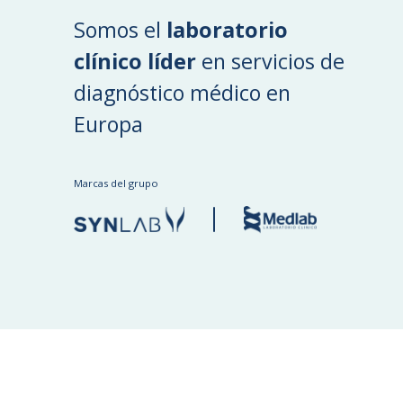
Somos el
laboratorio
clínico líder
en servicios de
diagnóstico médico en
Europa
Marcas del grupo