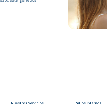
Nuestros Servicios
Sitios Internos