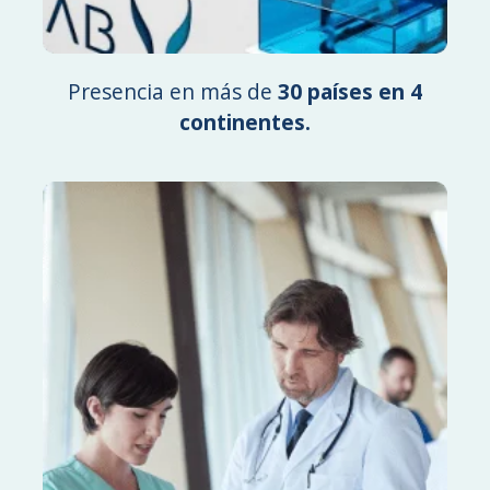
Presencia en más de
30 países en 4
continentes.