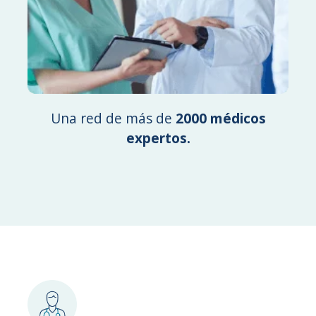
Una red de más de
2000 médicos
expertos.