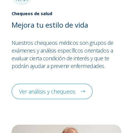
Chequeos de salud
Mejora tu estilo de vida
Nuestros chequeos médicos son grupos de
exámenes y análisis específicos orientados a
evaluar cierta condición de interés y que te
podrán ayudar a prevenir enfermedades.
Ver análisis y chequeos