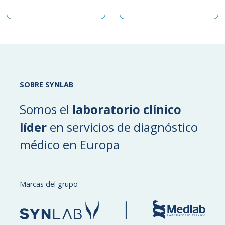
SOBRE SYNLAB
Somos el
laboratorio clínico
líder
en servicios de diagnóstico
médico en Europa
Marcas del grupo