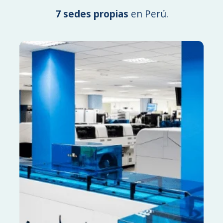
7 sedes propias
en Perú.