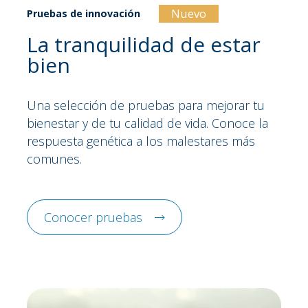
Nuevo
Pruebas de innovación
La tranquilidad de estar
bien
Una selección de pruebas para mejorar tu
bienestar y de tu calidad de vida. Conoce la
respuesta genética a los malestares más
comunes.
Conocer pruebas