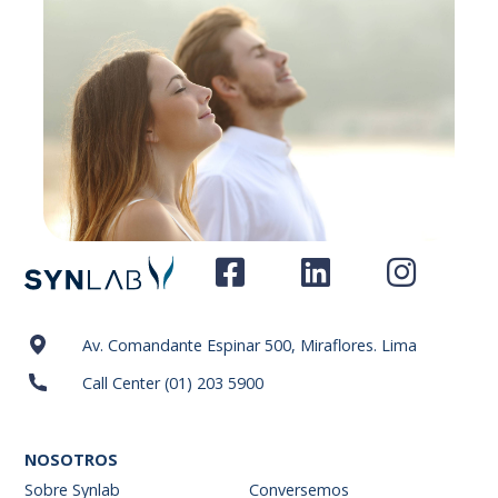
Av. Comandante Espinar 500, Miraflores. Lima
Call Center (01) 203 5900
NOSOTROS
Sobre Synlab
Conversemos