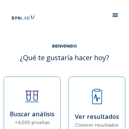
Analytics
BIENVENIDO
¿Qué te gustaría hacer hoy?
Buscar análisis
Ver resultados
+4,000 pruebas
Conocer resultados