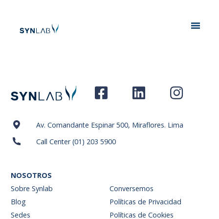
Analytics
Av. Comandante Espinar 500, Miraflores. Lima
Call Center (01) 203 5900
NOSOTROS
Sobre Synlab
Conversemos
Blog
Políticas de Privacidad
Sedes
Políticas de Cookies