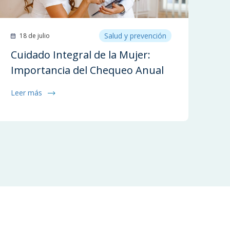
Salud y prevención
18 de julio
Cuidado Integral de la Mujer:
Importancia del Chequeo Anual
Leer más