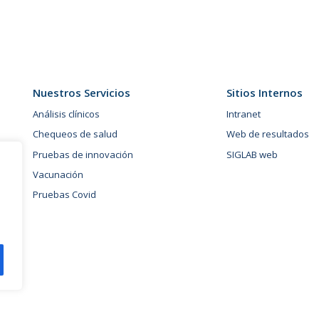
Nuestros Servicios
Sitios Internos
Análisis clínicos
Intranet
Chequeos de salud
Web de resultados
Pruebas de innovación
SIGLAB web
Vacunación
Pruebas Covid