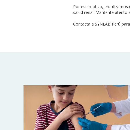
Por ese motivo, enfatizamos e
salud renal.
Mantente atento a
Contacta a SYNLAB Perú para