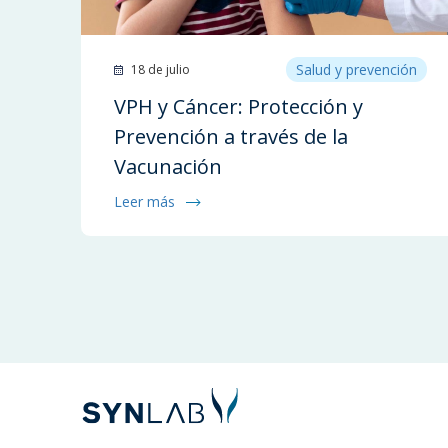
Salud y prevención
18 de julio
VPH y Cáncer: Protección y
Prevención a través de la
Vacunación
Leer más