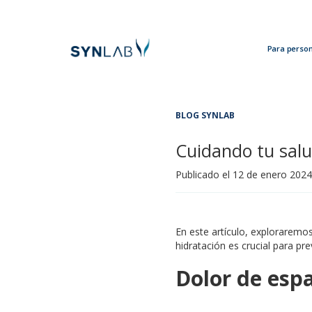
Para perso
Analytics
BLOG SYNLAB
Cuidando tu salu
Publicado el
12 de enero 2024
En este artículo, exploraremos
hidratación es crucial para pr
Dolor de espa