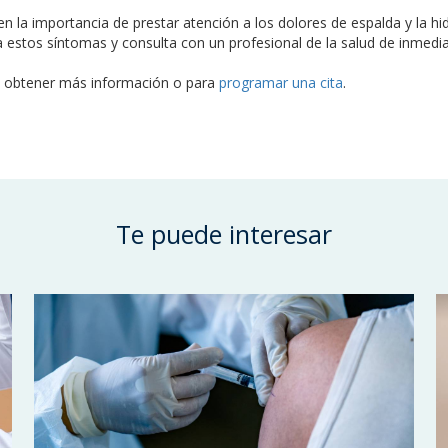
n la importancia de prestar atención a los dolores de espalda y la hi
 estos síntomas y consulta con un profesional de la salud de inmedia
 obtener más información o para
programar una cita
.
Te puede interesar