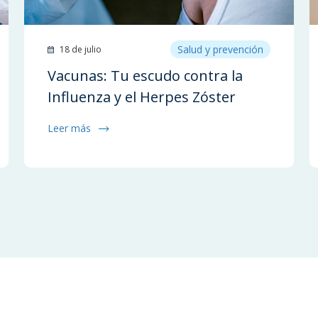
Salud y prevención
18 de julio
Vacunas: Tu escudo contra la
Influenza y el Herpes Zóster
Leer más