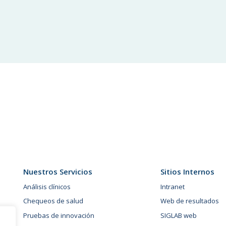
Nuestros Servicios
Sitios Internos
Análisis clínicos
Intranet
Chequeos de salud
Web de resultados
Pruebas de innovación
SIGLAB web