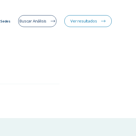
Buscar Análisis
Ver resultados
Sedes