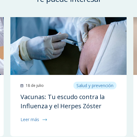
Salud y prevención
18 de julio
Vacunas: Tu escudo contra la
Influenza y el Herpes Zóster
Leer más