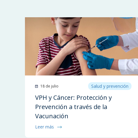
Salud y prevención
18 de julio
VPH y Cáncer: Protección y
Prevención a través de la
Vacunación
Leer más