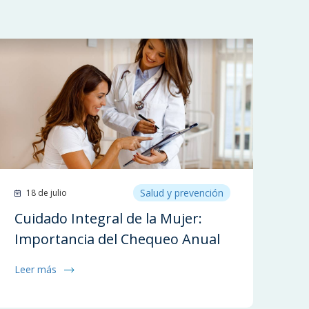
Salud y prevención
18 de julio
Cuidado Integral de la Mujer:
Importancia del Chequeo Anual
Leer más