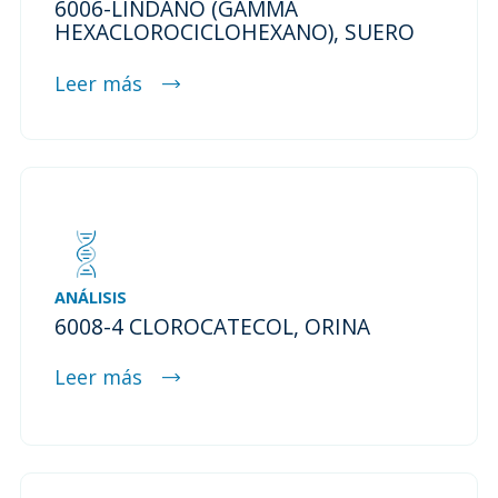
6006-LINDANO (GAMMA
HEXACLOROCICLOHEXANO), SUERO
Leer más
ANÁLISIS
6008-4 CLOROCATECOL, ORINA
Leer más