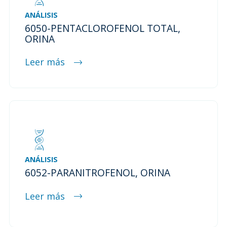
ANÁLISIS
6050-PENTACLOROFENOL TOTAL,
ORINA
Leer más
ANÁLISIS
6052-PARANITROFENOL, ORINA
Leer más