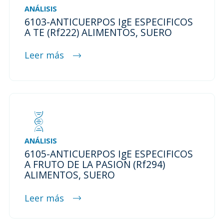
ANÁLISIS
6103-ANTICUERPOS IgE ESPECIFICOS
A TE (Rf222) ALIMENTOS, SUERO
Leer más
ANÁLISIS
6105-ANTICUERPOS IgE ESPECIFICOS
A FRUTO DE LA PASION (Rf294)
ALIMENTOS, SUERO
Leer más