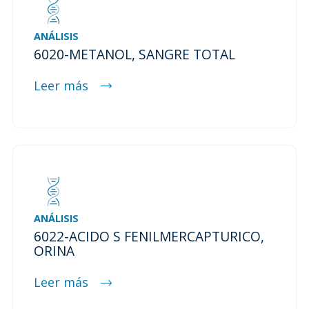
ANÁLISIS
6020-METANOL, SANGRE TOTAL
Leer más
ANÁLISIS
6022-ACIDO S FENILMERCAPTURICO,
ORINA
Leer más