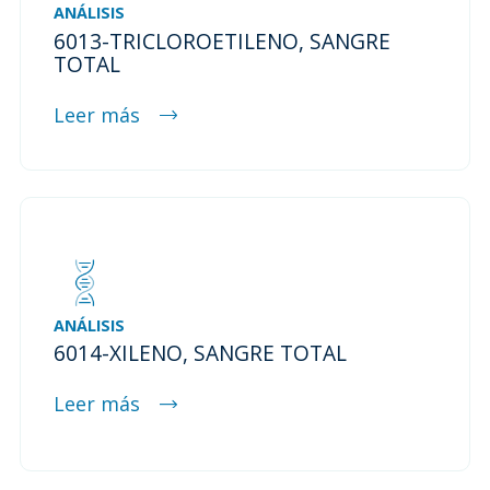
ANÁLISIS
6013-TRICLOROETILENO, SANGRE
TOTAL
Leer más
ANÁLISIS
6014-XILENO, SANGRE TOTAL
Leer más