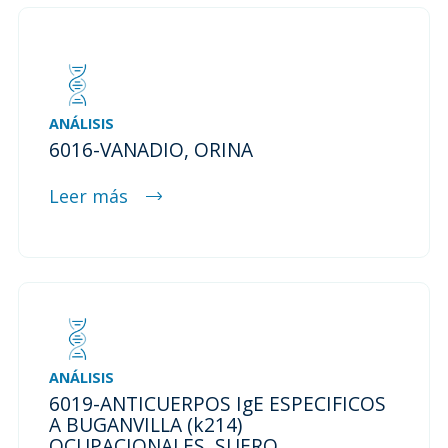
ANÁLISIS
6016-VANADIO, ORINA
Leer más
ANÁLISIS
6019-ANTICUERPOS IgE ESPECIFICOS
A BUGANVILLA (k214)
OCUPACIONALES, SUERO