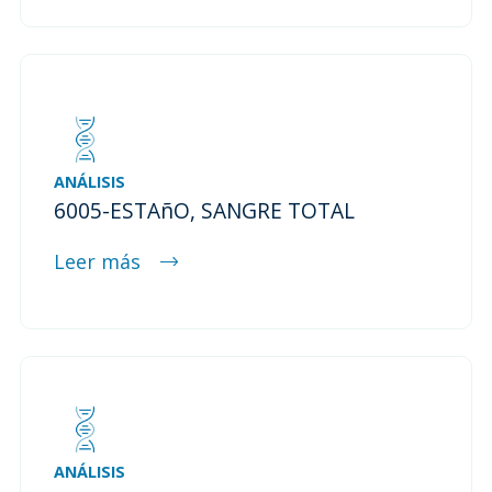
ANÁLISIS
6005-ESTAñO, SANGRE TOTAL
Leer más
ANÁLISIS