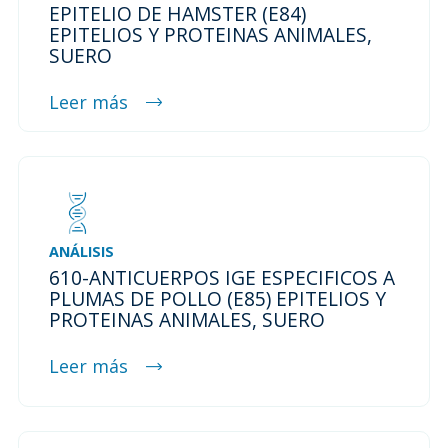
EPITELIO DE HAMSTER (E84)
EPITELIOS Y PROTEINAS ANIMALES,
SUERO
Leer más
ANÁLISIS
610-ANTICUERPOS IGE ESPECIFICOS A
PLUMAS DE POLLO (E85) EPITELIOS Y
PROTEINAS ANIMALES, SUERO
Leer más