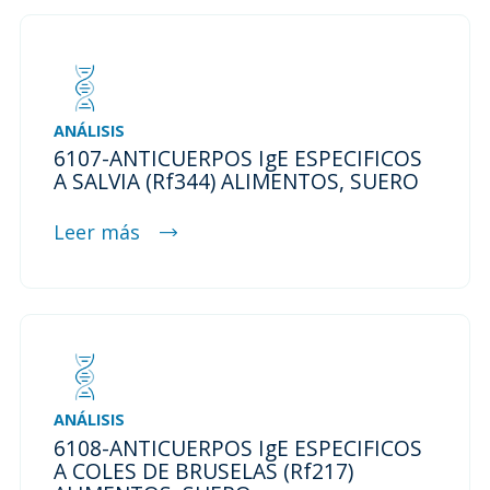
ANÁLISIS
6107-ANTICUERPOS IgE ESPECIFICOS
A SALVIA (Rf344) ALIMENTOS, SUERO
Leer más
ANÁLISIS
6108-ANTICUERPOS IgE ESPECIFICOS
A COLES DE BRUSELAS (Rf217)