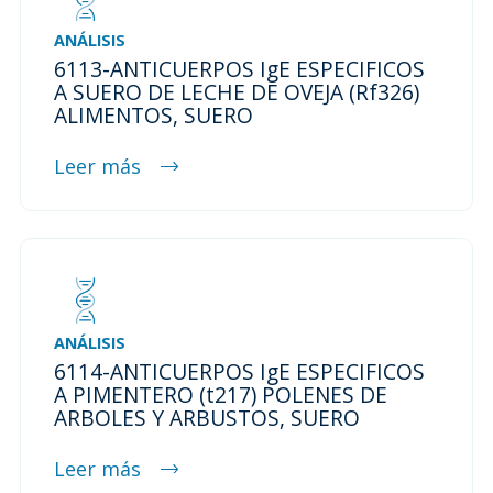
ANÁLISIS
6113-ANTICUERPOS IgE ESPECIFICOS
A SUERO DE LECHE DE OVEJA (Rf326)
ALIMENTOS, SUERO
Leer más
ANÁLISIS
6114-ANTICUERPOS IgE ESPECIFICOS
A PIMENTERO (t217) POLENES DE
ARBOLES Y ARBUSTOS, SUERO
Leer más