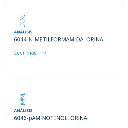
ANÁLISIS
6044-N-METILFORMAMIDA, ORINA
Leer más
ANÁLISIS
6046-pAMINOFENOL, ORINA