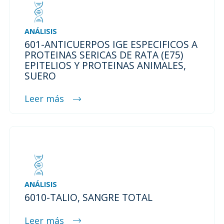
ANÁLISIS
601-ANTICUERPOS IGE ESPECIFICOS A
PROTEINAS SERICAS DE RATA (E75)
EPITELIOS Y PROTEINAS ANIMALES,
SUERO
Leer más
ANÁLISIS
6010-TALIO, SANGRE TOTAL
Leer más