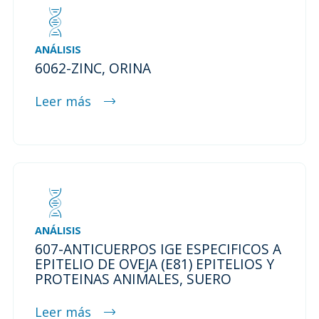
ANÁLISIS
6062-ZINC, ORINA
Leer más
ANÁLISIS
607-ANTICUERPOS IGE ESPECIFICOS A
EPITELIO DE OVEJA (E81) EPITELIOS Y
PROTEINAS ANIMALES, SUERO
Leer más