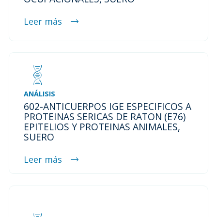
Leer más
ANÁLISIS
602-ANTICUERPOS IGE ESPECIFICOS A
PROTEINAS SERICAS DE RATON (E76)
EPITELIOS Y PROTEINAS ANIMALES,
SUERO
Leer más