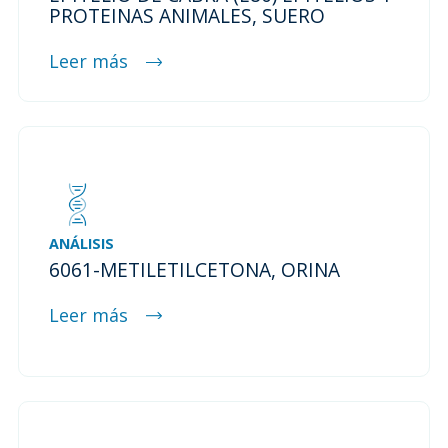
PROTEINAS ANIMALES, SUERO
Leer más
ANÁLISIS
6061-METILETILCETONA, ORINA
Leer más