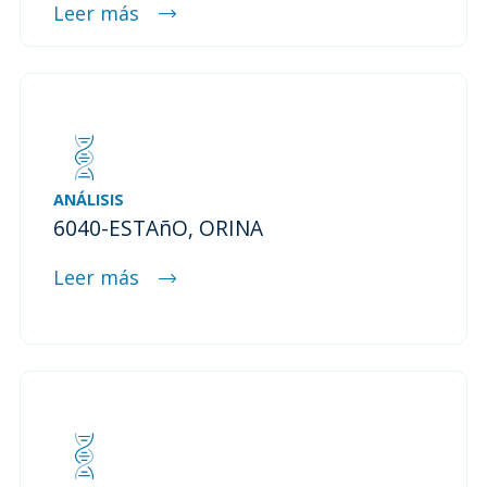
Leer más
ANÁLISIS
6040-ESTAñO, ORINA
Leer más