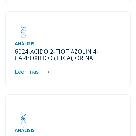
ANÁLISIS
6024-ACIDO 2-TIOTIAZOLIN 4-
CARBOXILICO (TTCA), ORINA
Leer más
ANÁLISIS