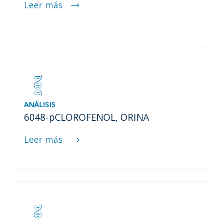
Leer más
ANÁLISIS
6048-pCLOROFENOL, ORINA
Leer más