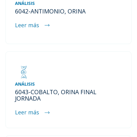
ANÁLISIS
6042-ANTIMONIO, ORINA
Leer más
ANÁLISIS
6043-COBALTO, ORINA FINAL
JORNADA
Leer más