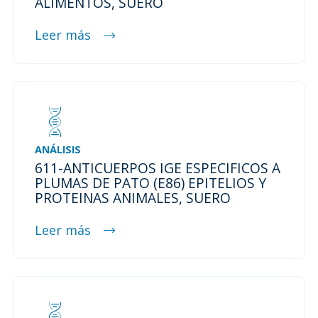
ALIMENTOS, SUERO
Leer más
ANÁLISIS
611-ANTICUERPOS IGE ESPECIFICOS A
PLUMAS DE PATO (E86) EPITELIOS Y
PROTEINAS ANIMALES, SUERO
Leer más