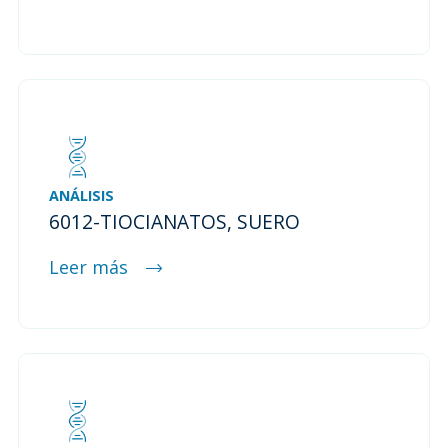
ANÁLISIS
6012-TIOCIANATOS, SUERO
Leer más