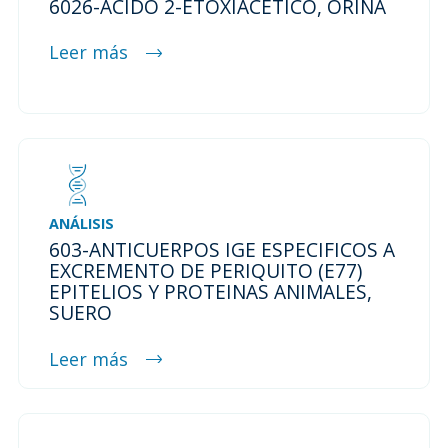
6026-ACIDO 2-ETOXIACETICO, ORINA
Leer más
ANÁLISIS
603-ANTICUERPOS IGE ESPECIFICOS A
EXCREMENTO DE PERIQUITO (E77)
EPITELIOS Y PROTEINAS ANIMALES,
SUERO
Leer más