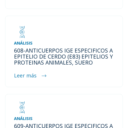
ANÁLISIS
608-ANTICUERPOS IGE ESPECIFICOS A
EPITELIO DE CERDO (E83) EPITELIOS Y
PROTEINAS ANIMALES, SUERO
Leer más
ANÁLISIS
609-ANTICUERPOS IGE ESPECIFICOS A