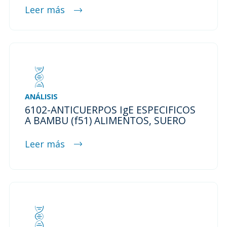
Leer más
ANÁLISIS
6102-ANTICUERPOS IgE ESPECIFICOS
A BAMBU (f51) ALIMENTOS, SUERO
Leer más