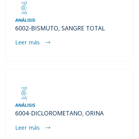
ANÁLISIS
6002-BISMUTO, SANGRE TOTAL
Leer más
ANÁLISIS
6004-DICLOROMETANO, ORINA
Leer más