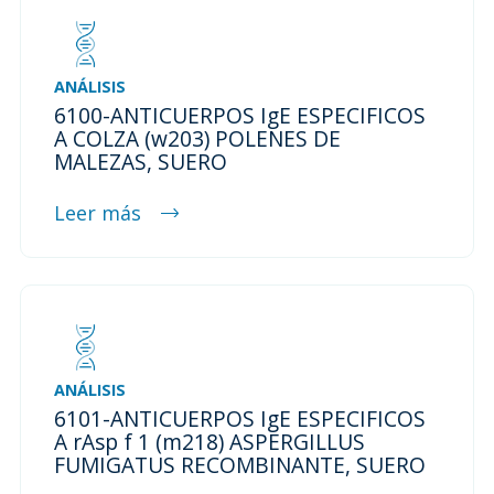
ANÁLISIS
6100-ANTICUERPOS IgE ESPECIFICOS
A COLZA (w203) POLENES DE
MALEZAS, SUERO
Leer más
ANÁLISIS
6101-ANTICUERPOS IgE ESPECIFICOS
A rAsp f 1 (m218) ASPERGILLUS
FUMIGATUS RECOMBINANTE, SUERO