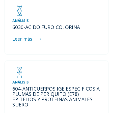
ANÁLISIS
6030-ACIDO FUROICO, ORINA
Leer más
ANÁLISIS
604-ANTICUERPOS IGE ESPECIFICOS A
PLUMAS DE PERIQUITO (E78)
EPITELIOS Y PROTEINAS ANIMALES,
SUERO