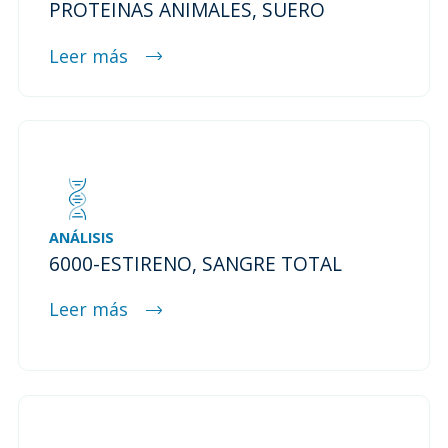
PROTEINAS ANIMALES, SUERO
Leer más
ANÁLISIS
6000-ESTIRENO, SANGRE TOTAL
Leer más